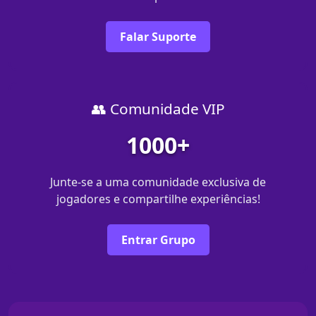
Falar Suporte
👥 Comunidade VIP
1000+
Junte-se a uma comunidade exclusiva de
jogadores e compartilhe experiências!
Entrar Grupo