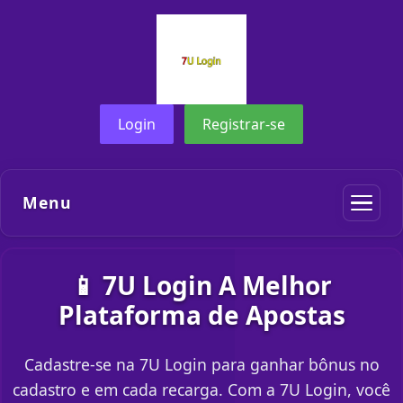
Login
Registrar-se
Menu
📱 7U Login A Melhor
Plataforma de Apostas
Cadastre-se na 7U Login para ganhar bônus no
cadastro e em cada recarga. Com a 7U Login, você