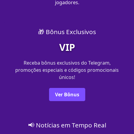
jogadores.
🎁 Bônus Exclusivos
VIP
Receba bônus exclusivos do Telegram,
promoções especiais e códigos promocionais
únicos!
Ver Bônus
📢 Notícias em Tempo Real