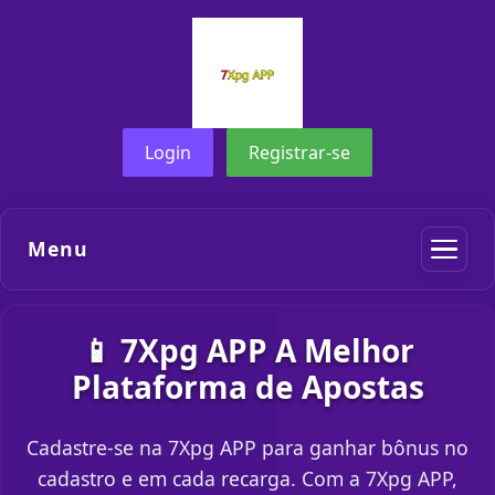
Login
Registrar-se
Menu
📱 7Xpg APP A Melhor
Plataforma de Apostas
Cadastre-se na 7Xpg APP para ganhar bônus no
cadastro e em cada recarga. Com a 7Xpg APP,