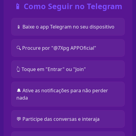
📱 Como Seguir no Telegram
📱 Baixe o app Telegram no seu dispositivo
🔍 Procure por "@7Xpg APPOficial"
👆 Toque em "Entrar" ou "Join"
🔔 Ative as notificações para não perder
nada
💬 Participe das conversas e interaja