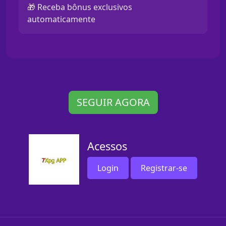
🎁 Receba bônus exclusivos
automaticamente
SEGUIR AGORA
Acessos
Login
Registrar-se