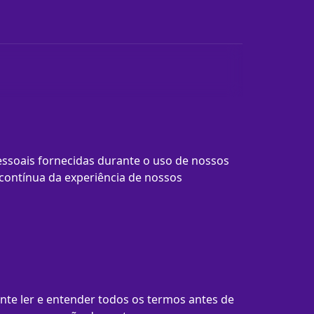
essoais fornecidas durante o uso de nossos
 contínua da experiência de nossos
nte ler e entender todos os termos antes de