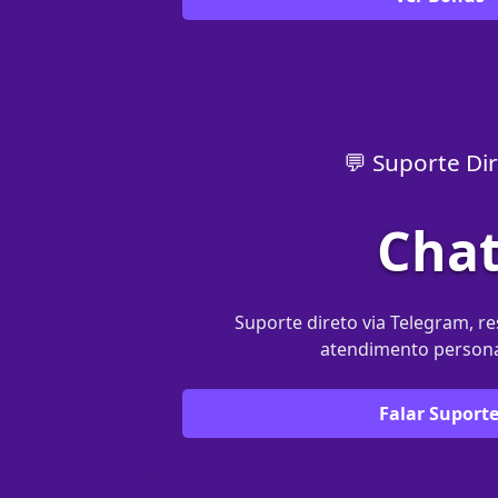
💬 Suporte Di
Cha
Suporte direto via Telegram, r
atendimento persona
Falar Suport