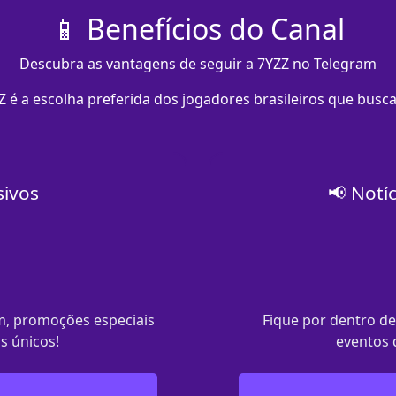
📱 Benefícios do Canal
Descubra as vantagens de seguir a 7YZZ no Telegram
 é a escolha preferida dos jogadores brasileiros que busc
sivos
📢 Notí
m, promoções especiais
Fique por dentro d
s únicos!
eventos 