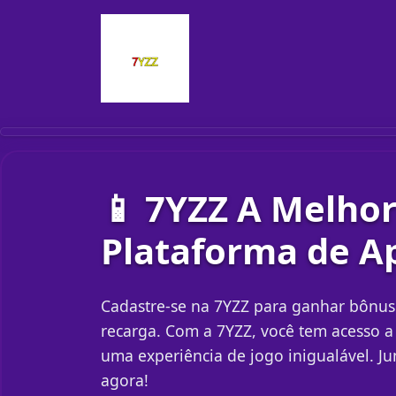
📱 7YZZ A Melho
Plataforma de A
Cadastre-se na 7YZZ para ganhar bônus
recarga. Com a 7YZZ, você tem acesso a
uma experiência de jogo inigualável. J
agora!