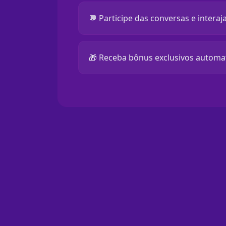
💬 Participe das conversas e interaj
🎁 Receba bônus exclusivos autom