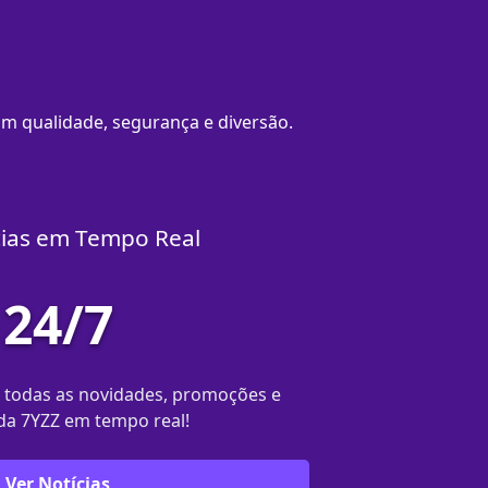
am qualidade, segurança e diversão.
cias em Tempo Real
24/7
e todas as novidades, promoções e
da 7YZZ em tempo real!
Ver Notícias