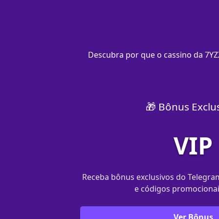
Descubra por que o cassino da 7YZZ
🎁 Bônus Exclu
VIP
Receba bônus exclusivos do Telegra
e códigos promocionai
Ver Bônus