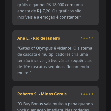
grátis e ganhei R$ 18.000 com uma
aposta de R$ 7,20. Os gráficos são
incríveis e a emoção é constante!"
Ana L. - Rio de Janeiro
⭐⭐⭐⭐⭐
"Gates of Olympus é viciante! O sistema
de cascata e multiplicadores cria uma
tensão incrível. Já tive várias sequências
de 10+ cascatas seguidas. Recomendo
muito!"
Roberto S. - Minas Gerais
⭐⭐⭐⭐⭐
"O Buy Bonus vale muito a pena quando
você quer ação imediata. Nas rodadas