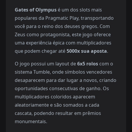
Gates of Olympus
é um dos slots mais
populares da Pragmatic Play, transportando
você para o reino dos deuses gregos. Com
Zeus como protagonista, este jogo oferece
uma experiência épica com multiplicadores
que podem chegar até
5000x sua aposta
.
O jogo possui um layout de
6x5 rolos
com o
sistema Tumble, onde símbolos vencedores
desaparecem para dar lugar a novos, criando
oportunidades consecutivas de ganho. Os
multiplicadores coloridos aparecem
aleatoriamente e são somados a cada
cascata, podendo resultar em prêmios
monumentais.