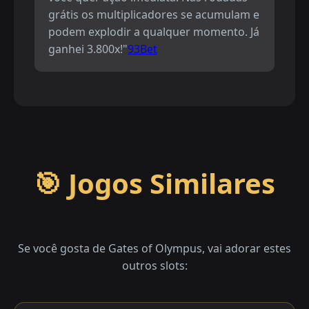
grátis os multiplicadores se acumulam e
podem explodir a qualquer momento. Já
ganhei 3.800x!"
93Bet
🎯 Jogos Similares
Se você gosta de Gates of Olympus, vai adorar estes
outros slots: