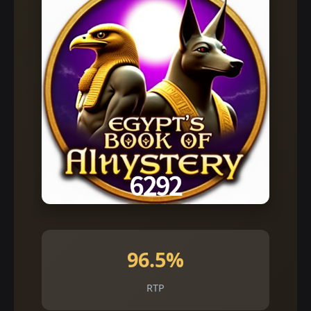
96.5%
RTP