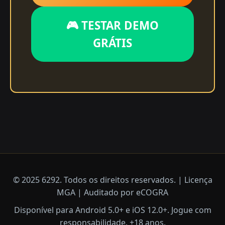
🎮 TESTAR DEMO
GRÁTIS
© 2025 6292. Todos os direitos reservados. | Licença
MGA | Auditado por eCOGRA
Disponível para Android 5.0+ e iOS 12.0+. Jogue com
responsabilidade. +18 anos.