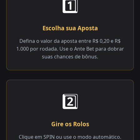
1️⃣
Escolha sua Aposta
Defina o valor da aposta entre R$ 0,20 e R$
1.000 por rodada. Use o Ante Bet para dobrar
suas chances de bônus.
2️⃣
Gire os Rolos
Clique em SPIN ou use o modo automático.