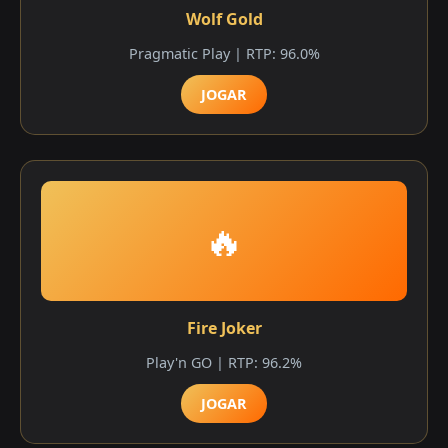
Wolf Gold
Pragmatic Play | RTP: 96.0%
JOGAR
🔥
Fire Joker
Play'n GO | RTP: 96.2%
JOGAR