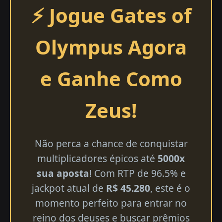
⚡ Jogue Gates of
Olympus Agora
e Ganhe Como
Zeus!
Não perca a chance de conquistar
multiplicadores épicos até
5000x
sua aposta
! Com RTP de 96.5% e
jackpot atual de
R$ 45.280
, este é o
momento perfeito para entrar no
reino dos deuses e buscar prêmios