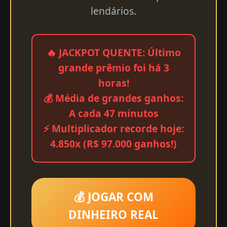
lendários.
🔥 JACKPOT QUENTE: Último
grande prêmio foi há 3
horas!
💰 Média de grandes ganhos:
A cada 47 minutos
⚡ Multiplicador recorde hoje:
4.850x (R$ 97.000 ganhos!)
💰 JOGAR COM
DINHEIRO REAL