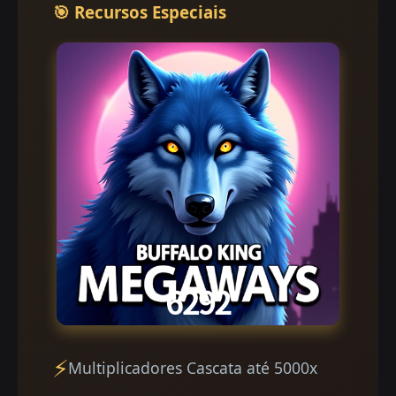
🎯 Recursos Especiais
Multiplicadores Cascata até 5000x