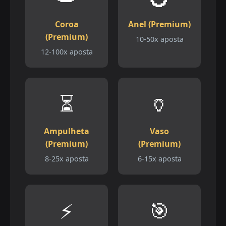
Coroa
Anel (Premium)
(Premium)
10-50x aposta
12-100x aposta
⏳
🏺
Ampulheta
Vaso
(Premium)
(Premium)
8-25x aposta
6-15x aposta
⚡
🎯