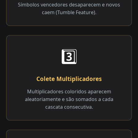
Símbolos vencedores desaparecem e novos
caem (Tumble Feature).
3️⃣
Colete Multiplicadores
Multiplicadores coloridos aparecem
aleatoriamente e são somados a cada
cascata consecutiva.